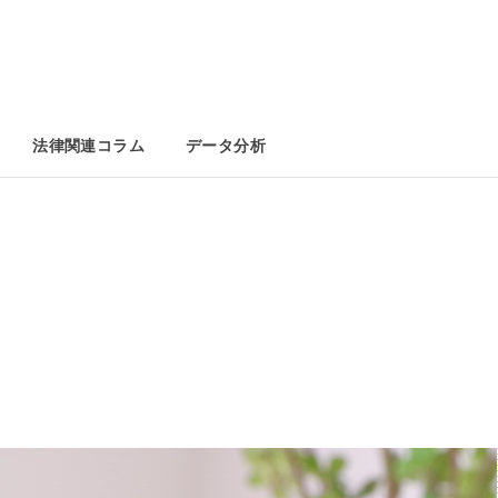
法律関連コラム
データ分析