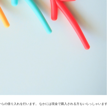
らの借り入れを行います。 なかには現金で購入される方もいらっしゃいま