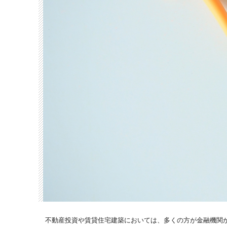
不動産投資や賃貸住宅建築においては、多くの方が金融機関か