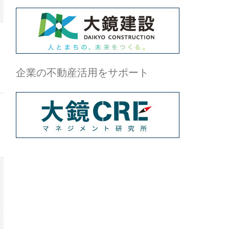
企業の不動産活用をサポート