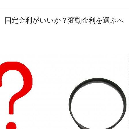
、固定金利がいいか？変動金利を選ぶべ